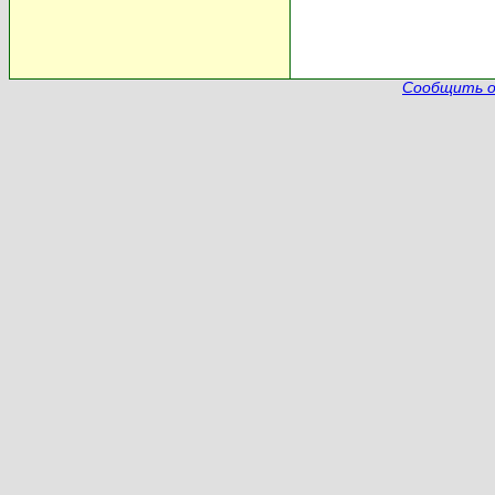
Сообщить о