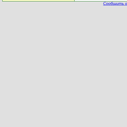
Сообщить о