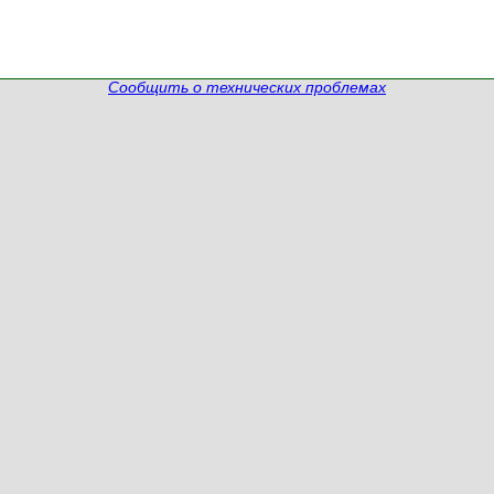
Сообщить о технических проблемах