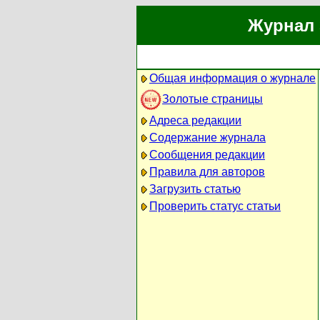
Журнал 
Общая информация о журнале
Золотые страницы
Адреса редакции
Содержание журнала
Сообщения редакции
Правила для авторов
Загрузить статью
Проверить статус статьи