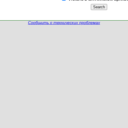
Сообщить о технических проблемах