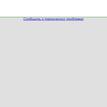
Сообщить о технических проблемах