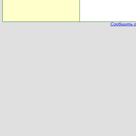
Сообщить о