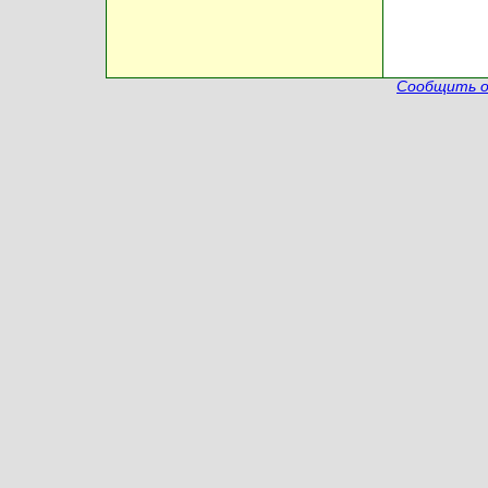
Сообщить о