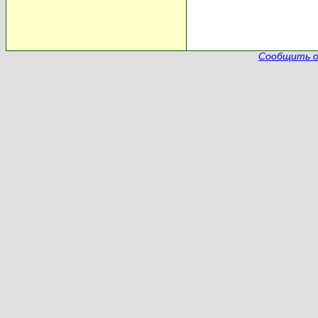
Сообщить о