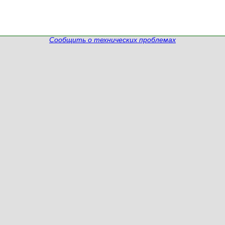
Сообщить о технических проблемах