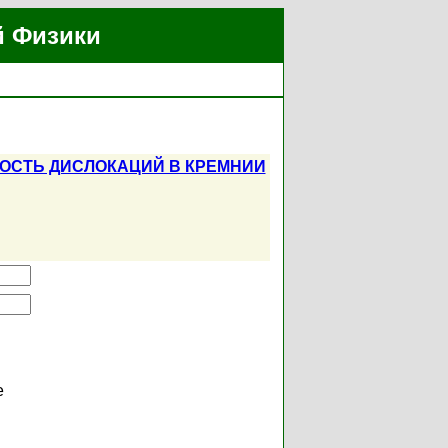
й Физики
ОСТЬ ДИСЛОКАЦИЙ В КРЕМНИИ
е