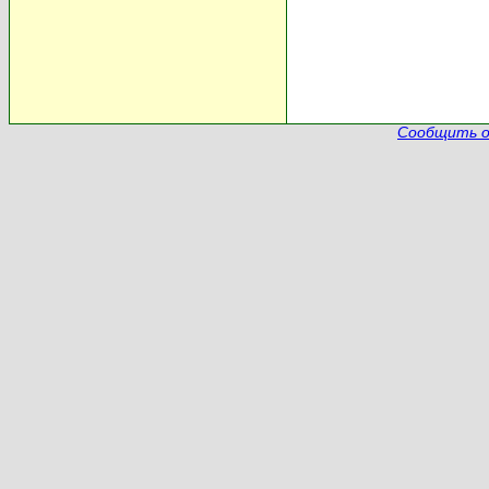
Сообщить о