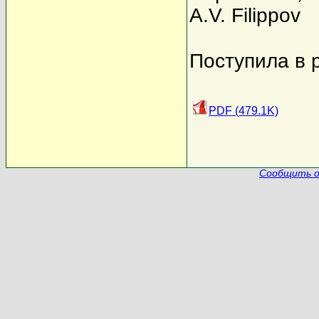
A.V. Filippov
Поступила в 
PDF (479.1K)
Сообщить о