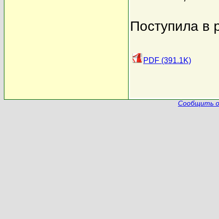
Поступила в 
PDF (391.1K)
Сообщить о