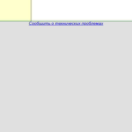
Сообщить о технических проблемах