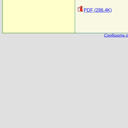
PDF (286.4K)
Сообщить о