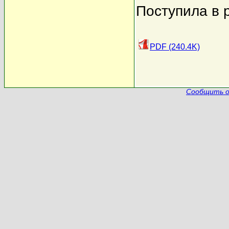
Поступила в 
PDF (240.4K)
Сообщить о