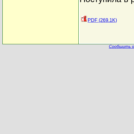
PDF (269.1K)
Сообщить о