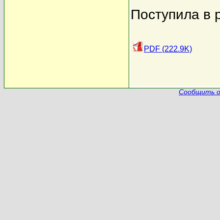
Поступила в 
PDF (222.9K)
Сообщить о