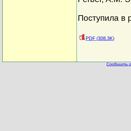
Поступила в 
PDF (308.3K)
Сообщить о