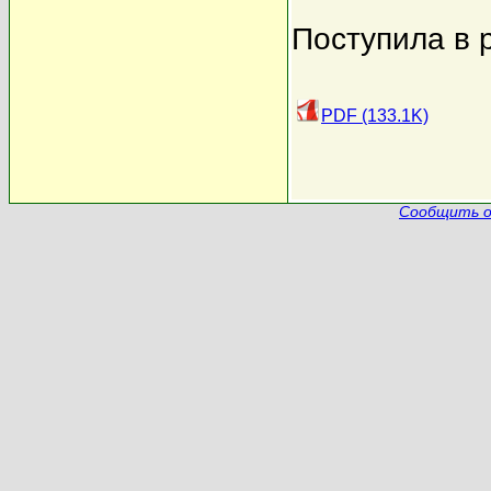
Поступила в 
PDF (133.1K)
Сообщить о