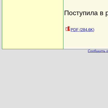
Поступила в 
PDF (284.6K)
Сообщить о