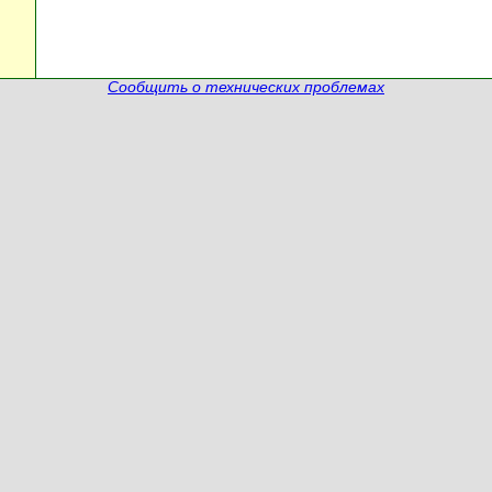
Сообщить о технических проблемах