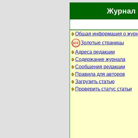
Журнал 
Общая информация о жур
Золотые страницы
Адреса редакции
Содержание журнала
Сообщения редакции
Правила для авторов
Загрузить статью
Проверить статус статьи