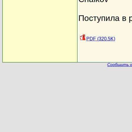
Поступила в 
PDF (320.5K)
Сообщить о