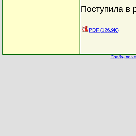
Поступила в 
PDF (126.9K)
Сообщить о