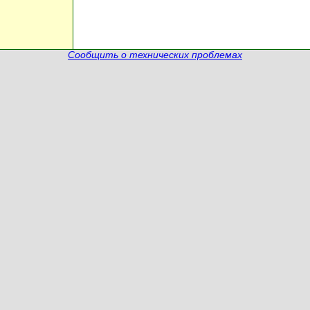
Сообщить о технических проблемах