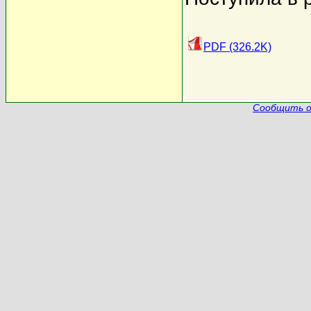
PDF (326.2K)
Сообщить о