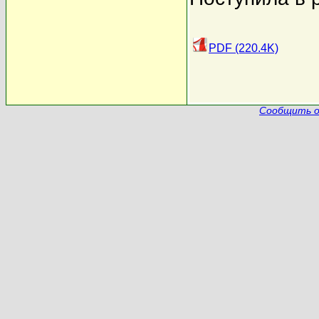
PDF (220.4K)
Сообщить о