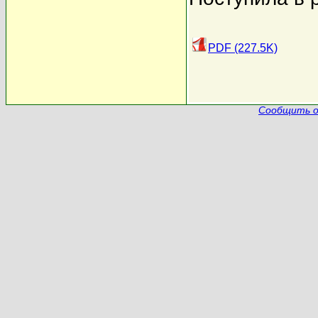
PDF (227.5K)
Сообщить о