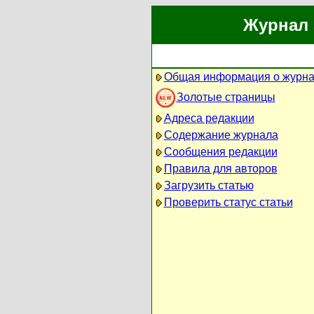
Журнал 
Общая информация о журн
Золотые страницы
Адреса редакции
Содержание журнала
Сообщения редакции
Правила для авторов
Загрузить статью
Проверить статус статьи