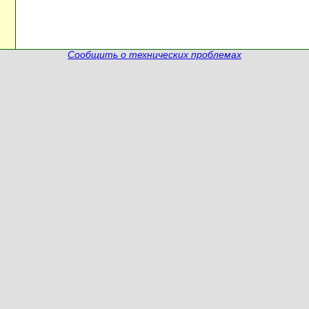
Сообщить о технических проблемах