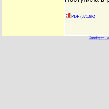
PDF (371.9K)
Сообщить о