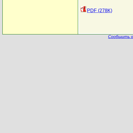
PDF (278K)
Сообщить о