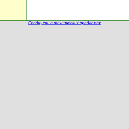
Сообщить о технических проблемах