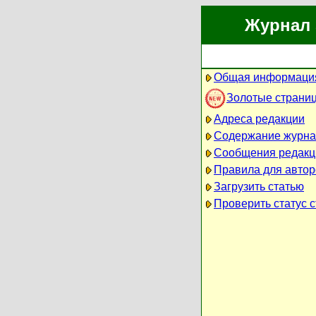
Журнал 
Общая информация
Золотые страни
Адреса редакции
Содержание журна
Сообщения редакц
Правила для автор
Загрузить статью
Проверить статус с