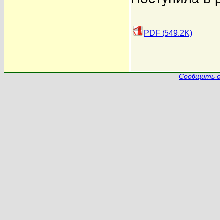
PDF (549.2K)
Сообщить о