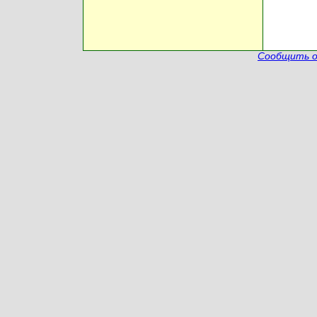
Сообщить о