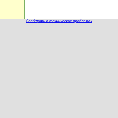
Сообщить о технических проблемах