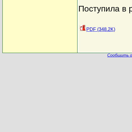
Поступила в 
PDF (348.2K)
Сообщить о