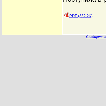
PDF (332.2K)
Сообщить о