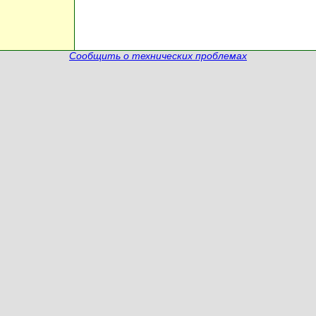
Сообщить о технических проблемах