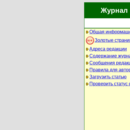
Журнал 
Общая информаци
Золотые стран
Адреса редакции
Содержание журн
Сообщения редак
Правила для авто
Загрузить статью
Проверить статус 