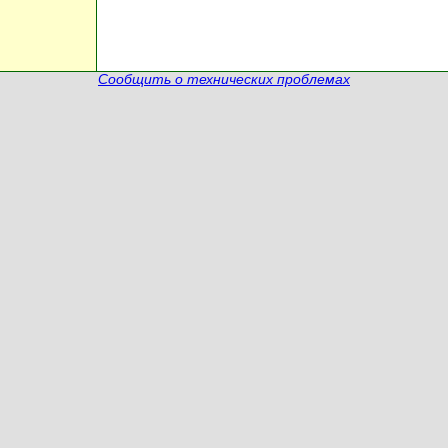
Сообщить о технических проблемах