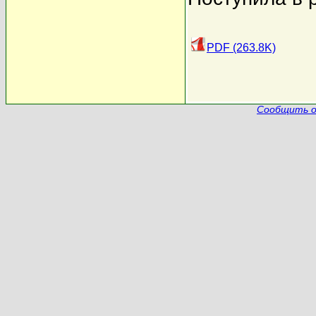
PDF (263.8K)
Сообщить о