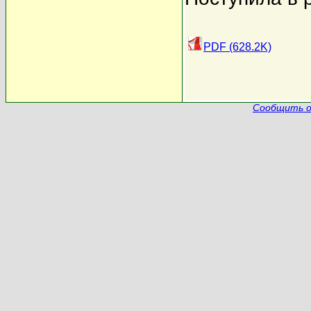
PDF (628.2K)
Сообщить о