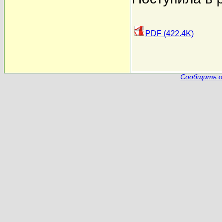
PDF (422.4K)
Сообщить о