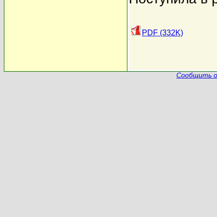
PDF (332K)
Сообщить о