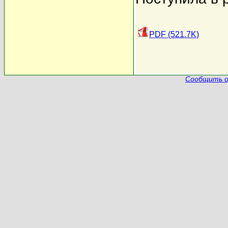
PDF (521.7K)
Сообщить о