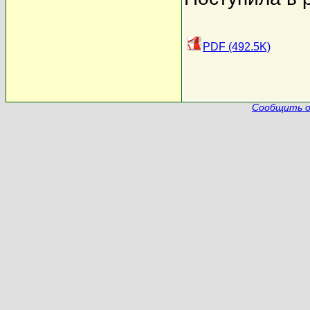
PDF (492.5K)
Сообщить о