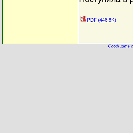
PDF (446.8K)
Сообщить о