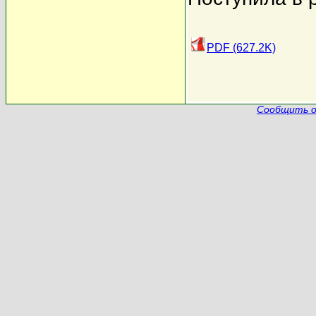
PDF (627.2K)
Сообщить о