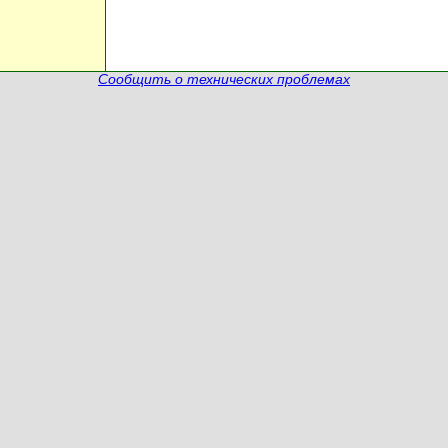
Сообщить о технических проблемах