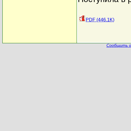
PDF (446.1K)
Сообщить о