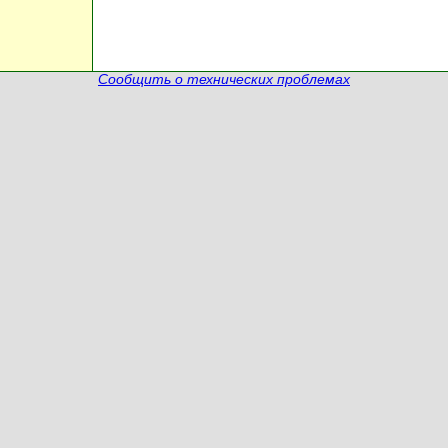
Сообщить о технических проблемах