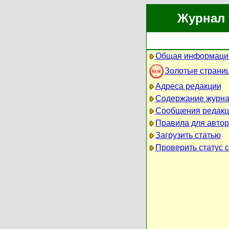
Журнал 
Общая информация
Золотые страни
Адреса редакции
Содержание журн
Сообщения редакц
Правила для авто
Загрузить статью
Проверить статус с