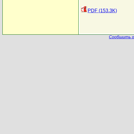
PDF (153.3K)
Сообщить о